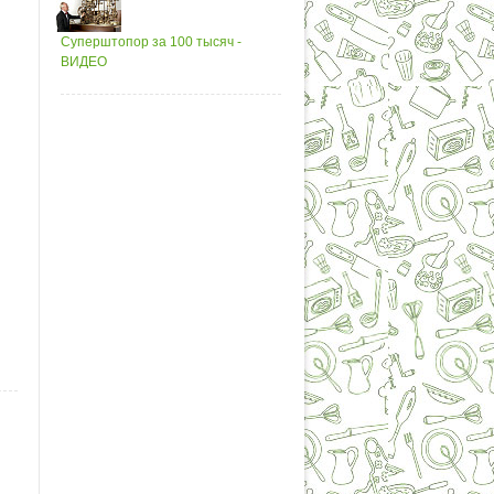
Суперштопор за 100 тысяч -
ВИДЕО