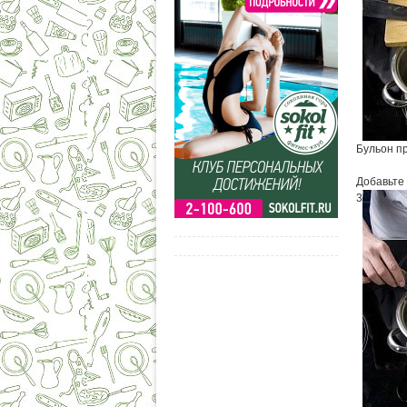
Бульон пр
Добавьте 
3