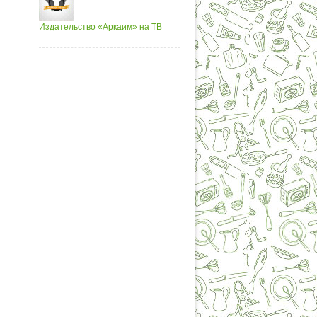
Издательство «Аркаим» на ТВ