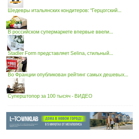
Шедевры итальянских кондитеров: “Герцогский...
В российском супермаркете впервые ввели...
Stadler Form представляет Selina, стильный...
Во Франции опубликован рейтинг самых дешевых...
Суперштопор за 100 тысяч - ВИДЕО