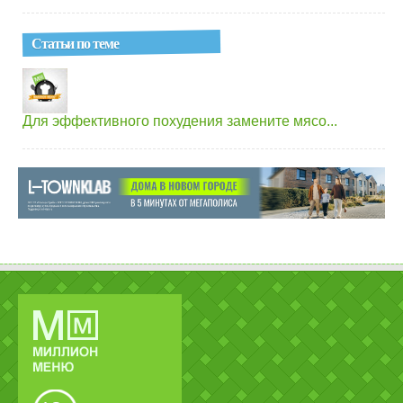
Статьи по теме
Для эффективного похудения замените мясо...