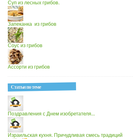
Суп из лесных грибов.
Запеканка из грибов
Соус из грибов
Ассорти из грибов
Статьи по теме
Поздравления с Днем изобретателя...
Израильская кухня. Причудливая смесь традиций