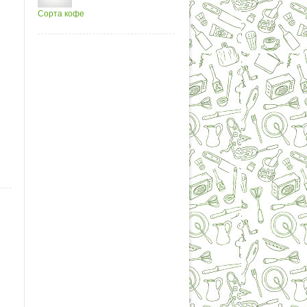
Сорта кофе