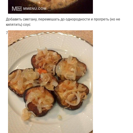
Добавить сметану, перемешать до однородности и прогреть (но не
кипятить) соус
7