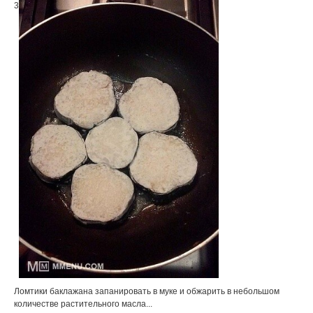
3
Ломтики баклажана запанировать в муке и обжарить в небольшом
количестве растительного масла...