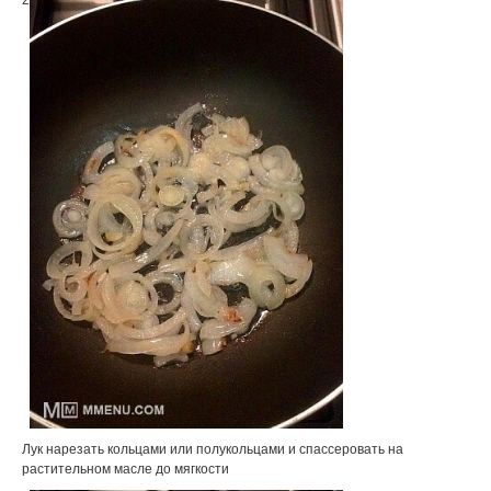
Лук нарезать кольцами или полукольцами и спассеровать на
растительном масле до мягкости