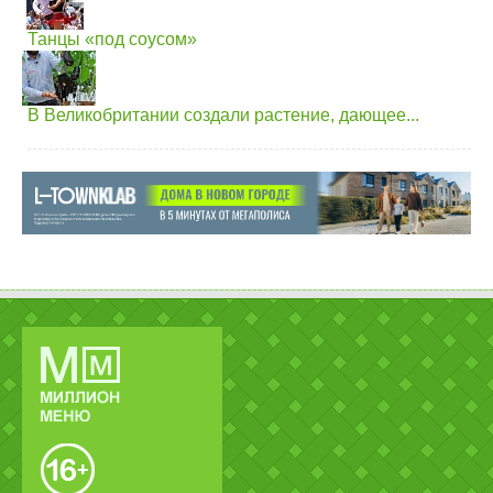
Танцы «под соусом»
В Великобритании создали растение, дающее...