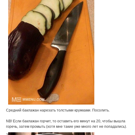
Средний баклажан нарезать толстыми кружками. Посолить.
NB! Если баклажан горчит, то оставить его минут на 20, чтобы вышла
горечь, затем промыть (хотя мне такие уже много лет не попадались).
2