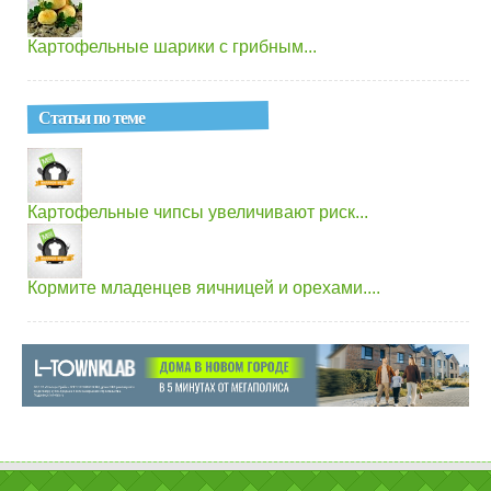
Картофельные шарики с грибным...
Статьи по теме
Картофельные чипсы увеличивают риск...
Кормите младенцев яичницей и орехами....