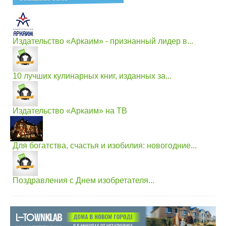
Издательство «Аркаим» - признанный лидер в...
10 лучших кулинарных книг, изданных за...
Издательство «Аркаим» на ТВ
Для богатства, счастья и изобилия: новогодние...
Поздравления с Днем изобретателя...