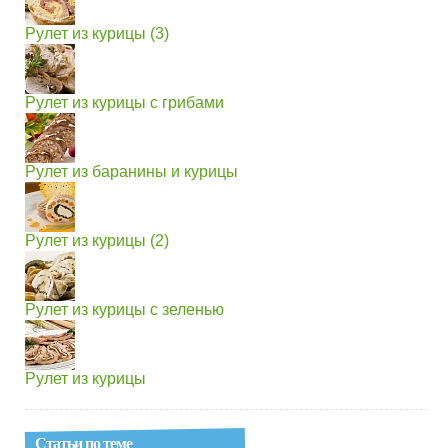
Рулет из курицы (3)
Рулет из курицы с грибами
Рулет из баранины и курицы
Рулет из курицы (2)
Рулет из курицы с зеленью
Рулет из курицы
Статьи по теме