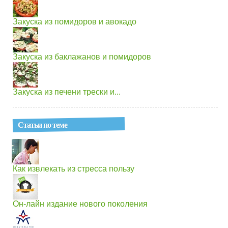
Закуска из помидоров и авокадо
Закуска из баклажанов и помидоров
Закуска из печени трески и...
Статьи по теме
Как извлекать из стресса пользу
Он-лайн издание нового поколения