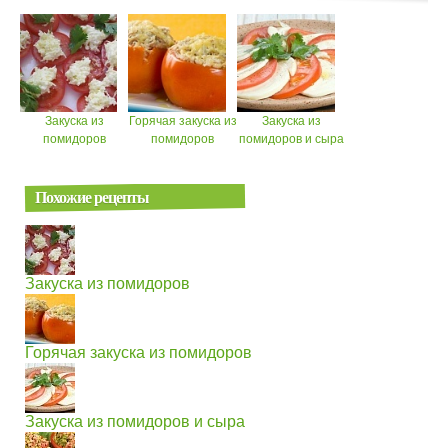
Закуска из
Горячая закуска из
Закуска из
помидоров
помидоров
помидоров и сыра
Похожие рецепты
Закуска из помидоров
Горячая закуска из помидоров
Закуска из помидоров и сыра