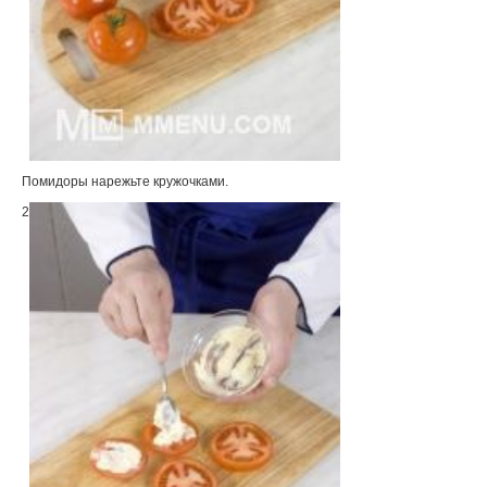
Помидоры нарежьте кружочками.
2