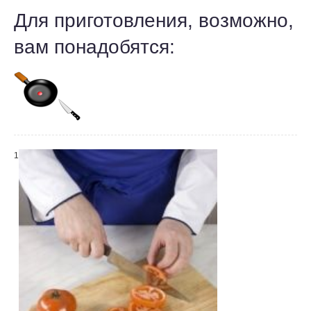
Для приготовления, возможно,
вам понадобятся:
1