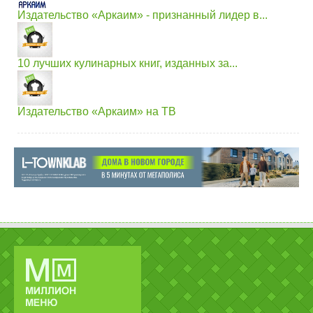
Издательство «Аркаим» - признанный лидер в...
10 лучших кулинарных книг, изданных за...
Издательство «Аркаим» на ТВ