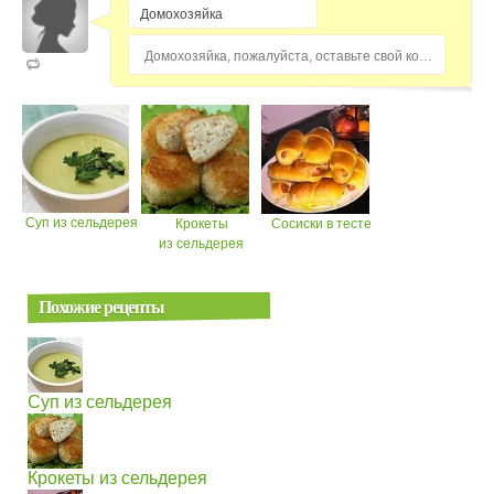
Домохозяйка, пожалуйста, оставьте свой комментарий...
Суп из сельдерея
Крокеты
Сосиски в тесте
из сельдерея
Похожие рецепты
Суп из сельдерея
Крокеты из сельдерея