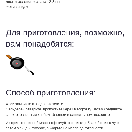
листья зеленого салата - 2-3 шт.
соль по вкусу
Для приготовления, возможно,
вам понадобятся:
Способ приготовления:
Хлеб замочите в воде и отожмите.
Сельдерей отварите, пропустите через мясорубку. Затем соедините
с подготовленным хлебом, фаршем и одним яйцом, посолите.
Из приготовленной массы сформуйте сосиски, обваляйте их в муке,
затем в яйце и сухарях, обжарьте на масле до готовности.