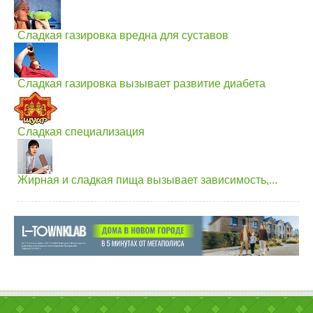
Сладкая газировка вредна для суставов
Сладкая газировка вызывает развитие диабета
Сладкая специализация
Жирная и сладкая пища вызывает зависимость,...