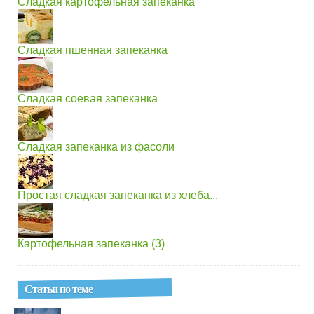
Сладкая картофельная запеканка
Сладкая пшенная запеканка
Сладкая соевая запеканка
Сладкая запеканка из фасоли
Простая сладкая запеканка из хлеба...
Картофельная запеканка (3)
Статьи по теме