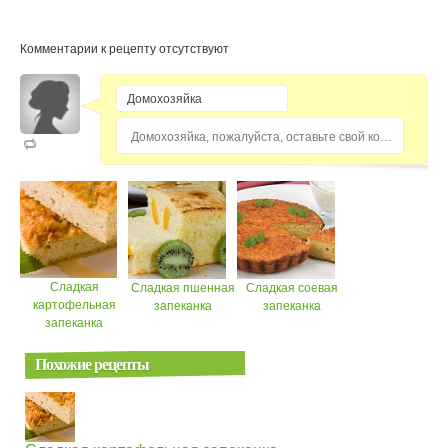
Комментарии к рецепту отсутствуют
Домохозяйка, пожалуйста, оставьте свой комментарий...
Сладкая
Сладкая пшенная
Сладкая соевая
картофельная
запеканка
запеканка
запеканка
Похожие рецепты