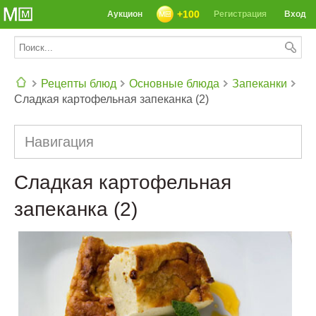
+100
Аукцион
Регистрация
Вход
Рецепты блюд
Основные блюда
Запеканки
Сладкая картофельная запеканка (2)
СЕГОДНЯ: 39142 РЕЦЕПТА
Навигация
Сладкая картофельная
запеканка (2)