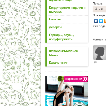
Печать
Кондитерские изделия и
Это инт
выпечка
Пожалуйс
Напитки
Уже поде
Десерты
Гарниры, соусы,
полуфабрикаты
Коммента
Фотобанк Миллион
Меню
Каталог книг