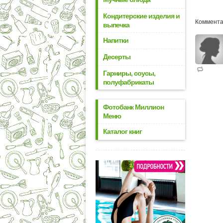
Кондитерские изделия и
Коммента
выпечка
Напитки
Десерты
Гарниры, соусы,
полуфабрикаты
Фотобанк Миллион
Меню
Каталог книг