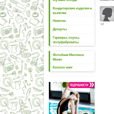
Кондитерские изделия и
выпечка
Напитки
Десерты
Гарниры, соусы,
полуфабрикаты
Фотобанк Миллион
Меню
Каталог книг