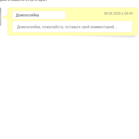
08.08.2026 в 06:04
Домохозяйка, пожалуйста, оставьте свой комментарий...