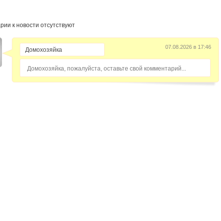
рии к новости отсутствуют
07.08.2026 в 17:46
Домохозяйка, пожалуйста, оставьте свой комментарий...