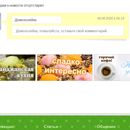
рии к новости отсутствуют
08.08.2026 в 06:19
Домохозяйка, пожалуйста, оставьте свой комментарий...
лекции
Статьи
Общение