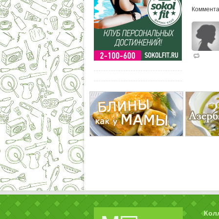
Коммента
Кол