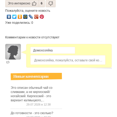
Это интересно
6
Пожалуйста, оцените новость
Уже поделились: 0
Комментарии к новости отсутствуют
Домохозяйка, пожалуйста, оставьте свой комментарий...
Новые комментарии
Это описан обычный чай со
сливками, а не киргизский/
ногайский. Киргизский - это
вариант калмыцкого,...
29.07.2026 в 12:38
До готовности - это сколько?