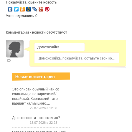
Пожалуйста, оцените новость
Уже поделились: 0
Комментарии к новости отсутствуют
Домохозяйка, пожалуйста, оставьте свой комментарий...
Новые комментарии
Это описан обычный чай со
сливками, а не киргизский/
ногайский. Киргизский - это
вариант калмыцкого,...
29.07.2026 в 12:38
До готовности - это сколько?
13.07.2026 в 22:23