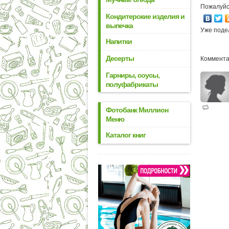
Пожалуйс
Кондитерские изделия и
выпечка
Уже поде
Напитки
Десерты
Коммента
Гарниры, соусы,
полуфабрикаты
Фотобанк Миллион
Меню
Каталог книг