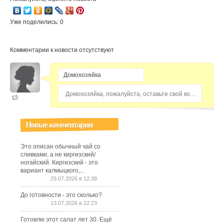
Уже поделились: 0
Комментарии к новости отсутствуют
Домохозяйка, пожалуйста, оставьте свой комментарий...
Новые комментарии
Это описан обычный чай со
сливками, а не киргизский/
ногайский. Киргизский - это
вариант калмыцкого,...
29.07.2026 в 12:38
До готовности - это сколько?
13.07.2026 в 22:23
Готовлю этот салат лет 30. Ещё