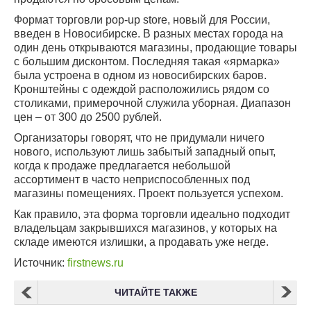
Формат торговли pop-up store, новый для России,
введен в Новосибирске. В разных местах города на
один день открываются магазины, продающие товары
с большим дисконтом. Последняя такая «ярмарка»
была устроена в одном из новосибирских баров.
Кронштейны с одеждой расположились рядом со
столиками, примерочной служила уборная. Диапазон
цен – от 300 до 2500 рублей.
Организаторы говорят, что не придумали ничего
нового, используют лишь забытый западный опыт,
когда к продаже предлагается небольшой
ассортимент в часто неприспособленных под
магазины помещениях. Проект пользуется успехом.
Как правило, эта форма торговли идеально подходит
владельцам закрывшихся магазинов, у которых на
складе имеются излишки, а продавать уже негде.
Источник:
firstnews.ru
ЧИТАЙТЕ ТАКЖЕ