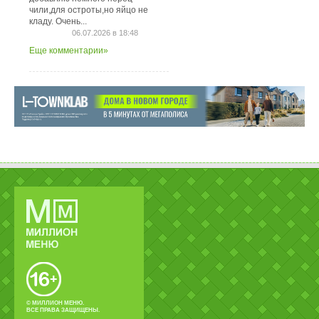
чили,для остроты,но яйцо не
кладу. Очень...
06.07.2026 в 18:48
Еще комментарии»
© МИЛЛИОН МЕНЮ.
ВСЕ ПРАВА ЗАЩИЩЕНЫ.