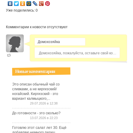
Уже поделились: 0
Комментарии к новости отсутствуют
Домохозяйка, пожалуйста, оставьте свой комментарий...
Новые комментарии
Это описан обычный чай со
сливками, а не киргизский/
ногайский. Киргизский - это
вариант калмыцкого,...
29.07.2026 в 12:38
До готовности - это сколько?
13.07.2026 в 22:23
Готовлю этот салат лет 30. Ещё
добавляю немного перец