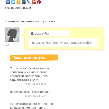
Уже поделились: 0
Комментарии к новости отсутствуют
Домохозяйка, пожалуйста, оставьте свой комментарий...
Новые комментарии
Это описан обычный чай со
сливками, а не киргизский/
ногайский. Киргизский - это
вариант калмыцкого,...
29.07.2026 в 12:38
До готовности - это сколько?
13.07.2026 в 22:23
Готовлю этот салат лет 30. Ещё
добавляю немного перец