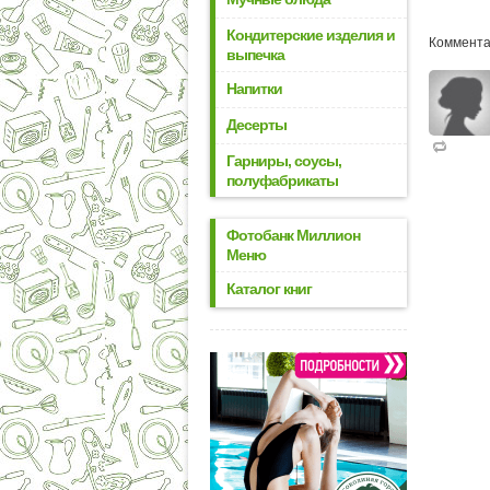
Кондитерские изделия и
Коммента
выпечка
Напитки
Десерты
Гарниры, соусы,
полуфабрикаты
Фотобанк Миллион
Меню
Каталог книг