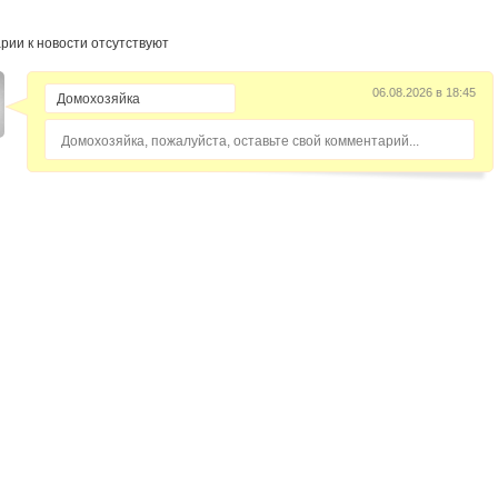
рии к новости отсутствуют
06.08.2026 в 18:45
Домохозяйка, пожалуйста, оставьте свой комментарий...