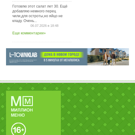
Готовлю этот салат лет 30. Ещё
добавляю немного перец
чили,для остроты,но яйцо не
кладу. Очень...
06.07.2026 в 18:48
Еще комментарии»