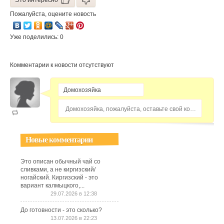
Это интересно
Пожалуйста, оцените новость
Уже поделились: 0
Комментарии к новости отсутствуют
Домохозяйка, пожалуйста, оставьте свой комментарий...
Новые комментарии
Это описан обычный чай со
сливками, а не киргизский/
ногайский. Киргизский - это
вариант калмыцкого,...
29.07.2026 в 12:38
До готовности - это сколько?
13.07.2026 в 22:23