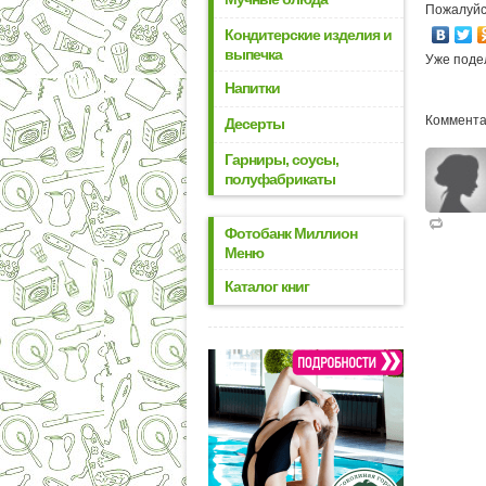
Пожалуйс
Кондитерские изделия и
выпечка
Уже поде
Напитки
Коммента
Десерты
Гарниры, соусы,
полуфабрикаты
Фотобанк Миллион
Меню
Каталог книг