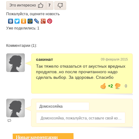
Это интересно
7
Пожалуйста, оцените новость
Уже поделились: 1
Комментарии (1):
сакинат
09 февраля 2015
Так тяжело отказаться от акустных вредных
продуктов..но после прочитанного надо
сделать выбор. За здоровье. Спасибо
+2
0
Домохозяйка, пожалуйста, оставьте свой комментарий...
Новые комментарии