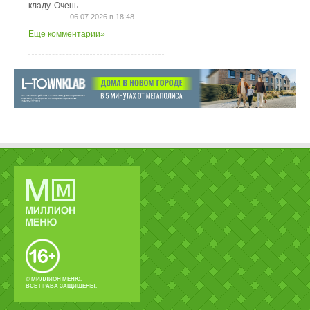
кладу. Очень...
06.07.2026 в 18:48
Еще комментарии»
© МИЛЛИОН МЕНЮ.
ВСЕ ПРАВА ЗАЩИЩЕНЫ.