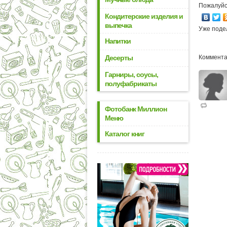
Пожалуйс
Кондитерские изделия и
выпечка
Уже поде
Напитки
Десерты
Коммента
Гарниры, соусы,
полуфабрикаты
Фотобанк Миллион
Меню
Каталог книг