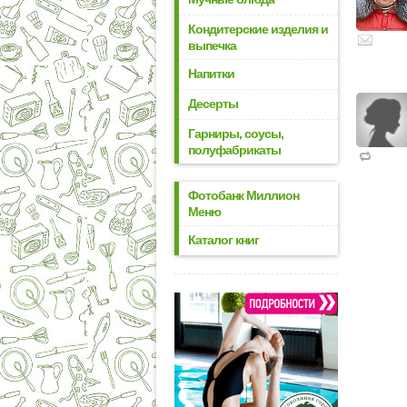
Кондитерские изделия и
выпечка
Напитки
Десерты
Гарниры, соусы,
полуфабрикаты
Фотобанк Миллион
Меню
Каталог книг