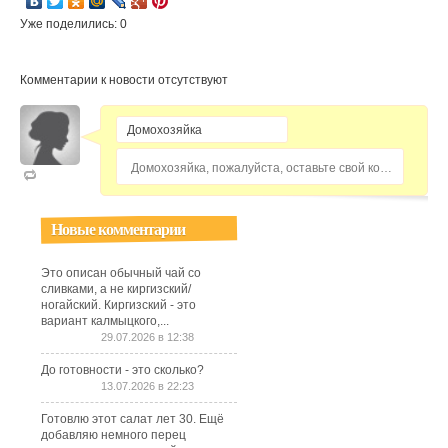
Уже поделились: 0
Комментарии к новости отсутствуют
Домохозяйка, пожалуйста, оставьте свой комментарий...
Новые комментарии
Это описан обычный чай со
сливками, а не киргизский/
ногайский. Киргизский - это
вариант калмыцкого,...
29.07.2026 в 12:38
До готовности - это сколько?
13.07.2026 в 22:23
Готовлю этот салат лет 30. Ещё
добавляю немного перец