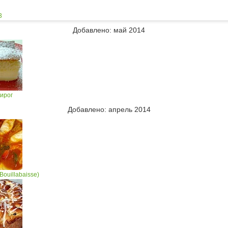
3
Добавлено: май 2014
пирог
Добавлено: апрель 2014
Bouillabaisse)