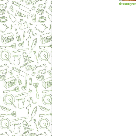
Французс