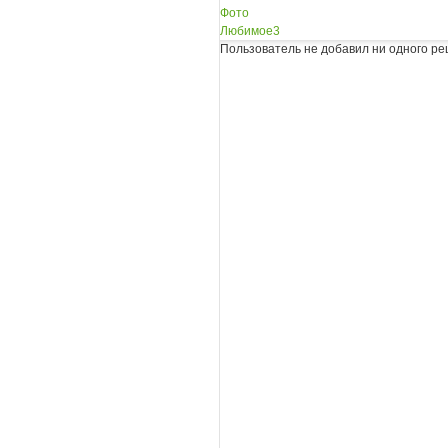
Фото
Любимое
3
Пользователь не добавил ни одного ре