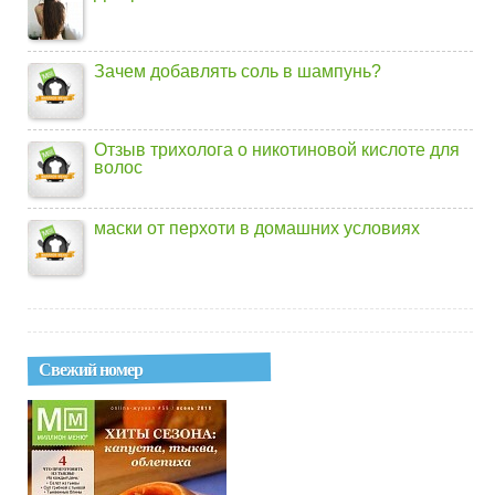
Зачем добавлять соль в шампунь?
Отзыв трихолога о никотиновой кислоте для
волос
маски от перхоти в домашних условиях
Свежий номер