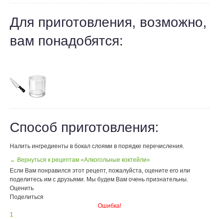
Для приготовления, возможно,
вам понадобятся:
Способ приготовления:
Налить ингредиенты в бокал слоями в порядке перечисления.
← Вернуться к рецептам «Алкогольные коктейли»
Если Вам понравился этот рецепт, пожалуйста, оцените его или
поделитесь им с друзьями. Мы будем Вам очень признательны.
Оценить
Поделиться
Ошибка!
1