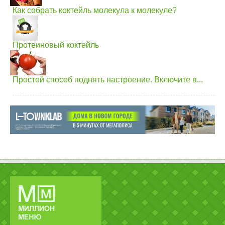
Как собрать коктейль молекула к молекуле?
Протеиновый коктейль
Простой способ поднять настроение. Включите в...