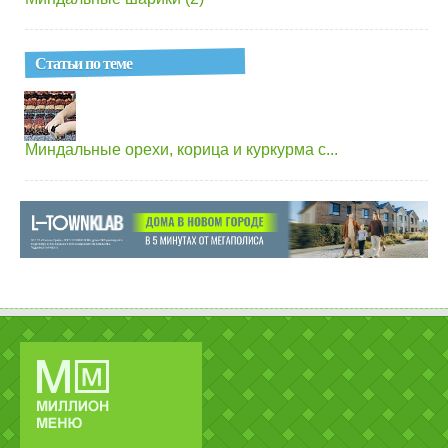
Статьи по теме
Миндальные орехи, корица и куркурма с...