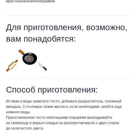
мука пшеничная
400
граммов
Для приготовления, возможно,
вам понадобятся:
Способ приготовления:
Из муки и воды замесите тесто, добавьте разрыхлитель, толченый
миндаль, 3 столовые ложки масла и, если необходимо, влейте еще
немного воды.
Приготовленное тесто небольшими порциями выкладывайте
на сковороду и жарьте оладьи на разогретом масле с двух сторон
до золотистого цвета.