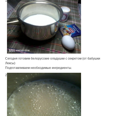
1
Сегодня готовим белорусские оладушки с секретом (от бабушки
Лексы)
Подготавливаем необходимые ингредиенты.
2