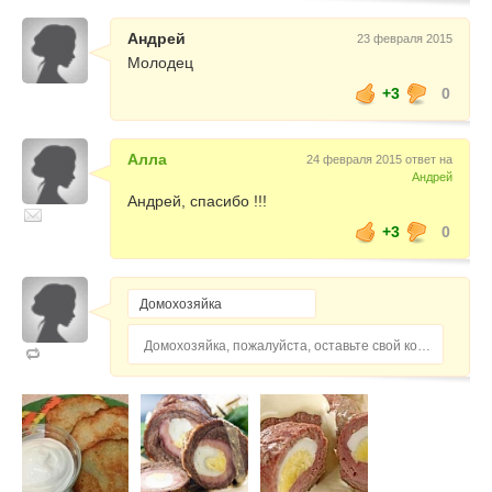
Андрей
23 февраля 2015
Молодец
+3
0
Алла
24 февраля 2015 ответ на
Андрей
Андрей, спасибо !!!
+3
0
Домохозяйка, пожалуйста, оставьте свой комментарий...