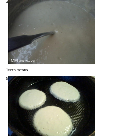
4
Тесто готово.
5