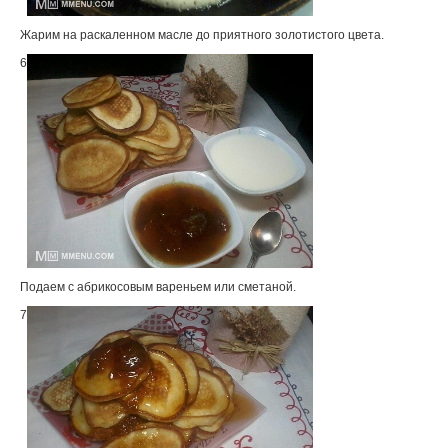
Жарим на раскаленном масле до приятного золотистого цвета.
6
Подаем с абрикосовым вареньем или сметаной.
7