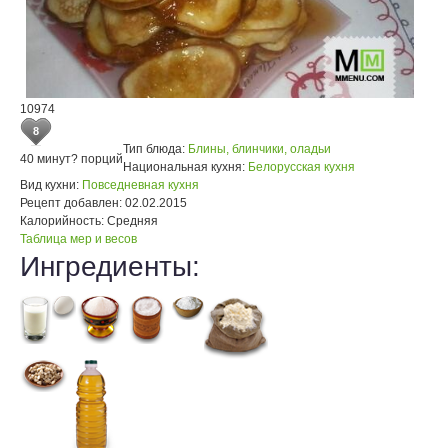
10974
8
Тип блюда:
Блины, блинчики, оладьи
40 минут
? порций
Национальная кухня:
Белорусская кухня
Вид кухни:
Повседневная кухня
Рецепт добавлен:
02.02.2015
Калорийность:
Средняя
Таблица мер и весов
Ингредиенты: