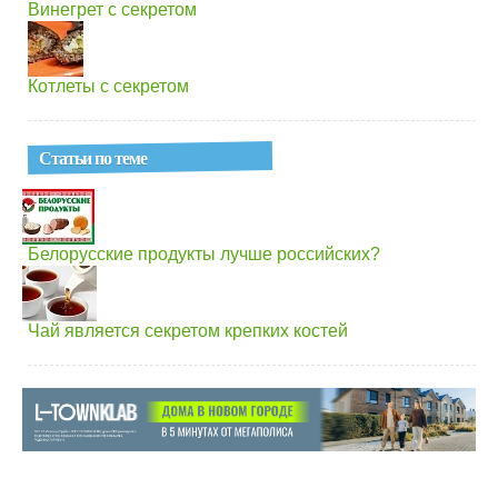
Винегрет с секретом
Котлеты с секретом
Статьи по теме
Белорусские продукты лучше российских?
Чай является секретом крепких костей