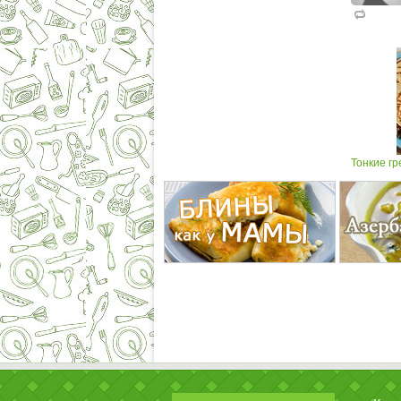
Тонкие гр