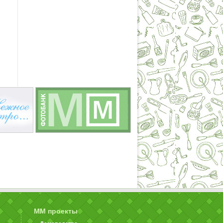
ММ проекты