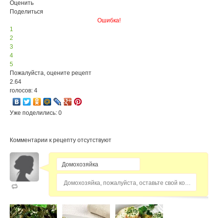
Оценить
Поделиться
Ошибка!
1
2
3
4
5
Пожалуйста, оцените рецепт
2.64
голосов: 4
Уже поделились: 0
Комментарии к рецепту отсутствуют
Домохозяйка, пожалуйста, оставьте свой комментарий...