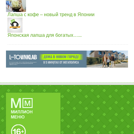
Лапша с кофе – новый тренд в Японии
Японская лапша для богатых…...