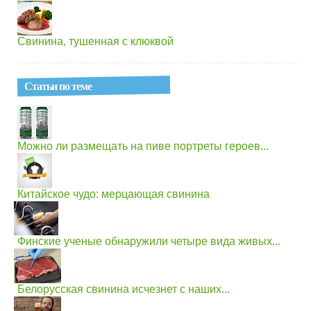
Свинина, тушенная с клюквой
Статьи по теме
Можно ли размещать на пиве портреты героев...
Китайское чудо: мерцающая свинина
Финские ученые обнаружили четыре вида живых...
Белорусская свинина исчезнет с наших...