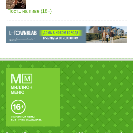
Пост... на пиве (18+)
© МИЛЛИОН МЕНЮ.
ВСЕ ПРАВА ЗАЩИЩЕНЫ.