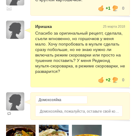
+1
0
Иришка
25 марта 2018
Спасибо за оригинальный рецепт, сделала,
съели мгновенно, но горшочков у меня
мало. Хочу попробовать в мульте сделать
сразу побольше, но не знаю нужно ли
включать режим скороварки или просто на
тушение поставить? У меня Редмонд
мультя-скороварка, в режиме скороварки, не
разварится?
+2
0
Домохозяйка, пожалуйста, оставьте свой комментарий...