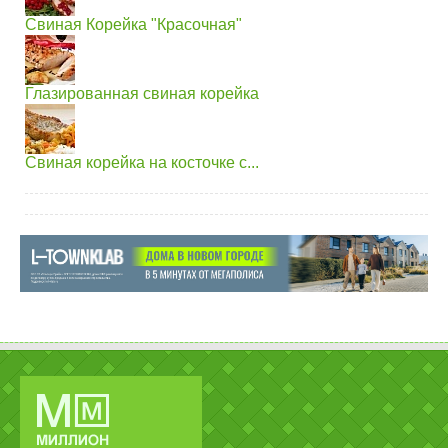
Свиная Корейка "Красочная"
Глазированная свиная корейка
Свиная корейка на косточке с...