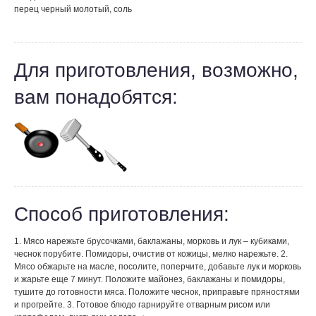
перец черный молотый, соль
Для приготовления, возможно,
вам понадобятся:
Способ приготовления:
1. Мясо нарежьте брусочками, баклажаны, морковь и лук – кубиками,
чеснок порубите. Помидоры, очистив от кожицы, мелко нарежьте. 2.
Мясо обжарьте на масле, посолите, поперчите, добавьте лук и морковь
и жарьте еще 7 минут. Положите майонез, баклажаны и помидоры,
тушите до готовности мяса. Положите чеснок, приправьте пряностями
и прогрейте. 3. Готовое блюдо гарнируйте отварным рисом или