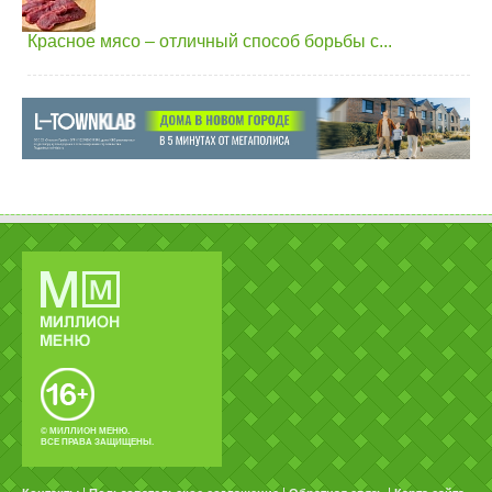
Красное мясо – отличный способ борьбы с...
© МИЛЛИОН МЕНЮ.
ВСЕ ПРАВА ЗАЩИЩЕНЫ.