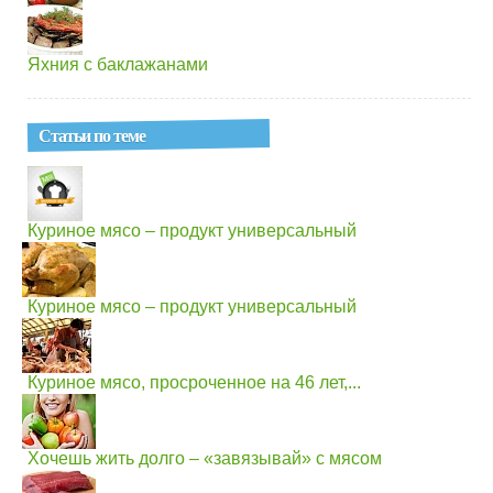
Яхния с баклажанами
Статьи по теме
Куриное мясо – продукт универсальный
Куриное мясо – продукт универсальный
Куриное мясо, просроченное на 46 лет,...
Хочешь жить долго – «завязывай» с мясом