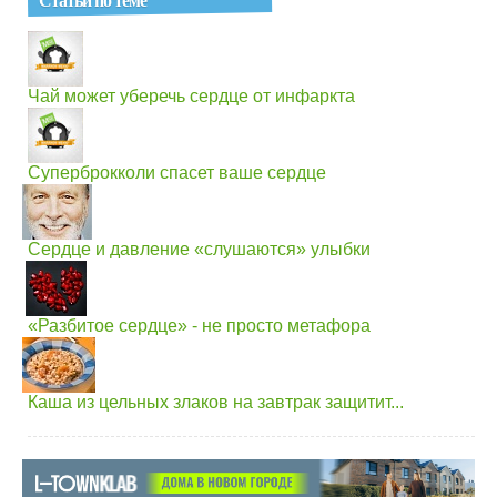
Чай может уберечь сердце от инфаркта
Суперброкколи спасет ваше сердце
Сердце и давление «слушаются» улыбки
«Разбитое сердце» - не просто метафора
Каша из цельных злаков на завтрак защитит...