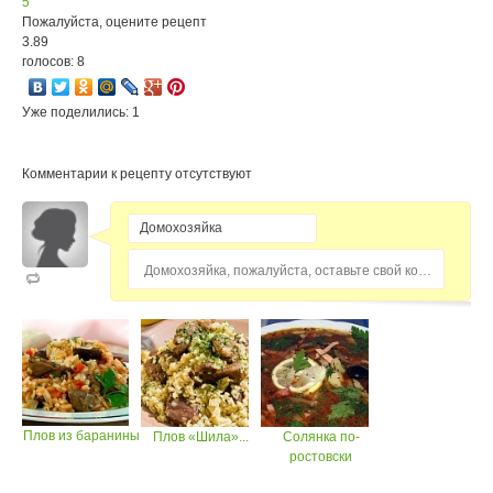
5
Пожалуйста, оцените рецепт
3.89
голосов: 8
Уже поделились: 1
Комментарии к рецепту отсутствуют
Домохозяйка, пожалуйста, оставьте свой комментарий...
Плов из баранины
Плов «Шила»...
Солянка по-
ростовски