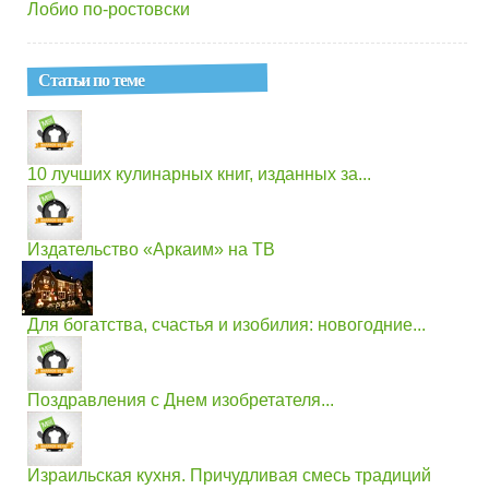
Лобио по-ростовски
Статьи по теме
10 лучших кулинарных книг, изданных за...
Издательство «Аркаим» на ТВ
Для богатства, счастья и изобилия: новогодние...
Поздравления с Днем изобретателя...
Израильская кухня. Причудливая смесь традиций