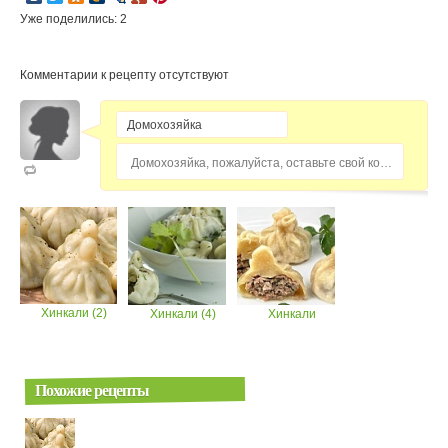
Уже поделились: 2
Комментарии к рецепту отсутствуют
Домохозяйка, пожалуйста, оставьте свой комментарий...
Хинкали (2)
Хинкали (4)
Хинкали
Похожие рецепты