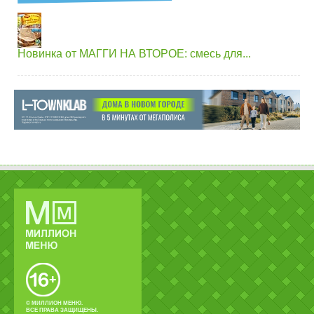
Новинка от МАГГИ НА ВТОРОЕ: смесь для...
© МИЛЛИОН МЕНЮ.
ВСЕ ПРАВА ЗАЩИЩЕНЫ.