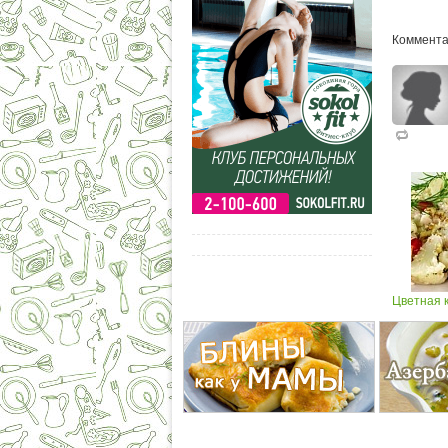
Коммента
Цветная 