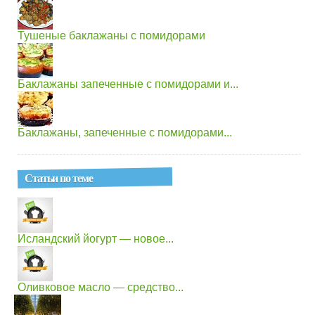
Тушеные баклажаны с помидорами
Баклажаны запеченные с помидорами и...
Баклажаны, запеченные с помидорами...
Статьи по теме
Исландский йогурт — новое...
Оливковое масло — средство...