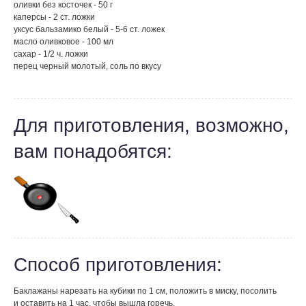
оливки без косточек - 50 г
каперсы - 2 ст. ложки
уксус бальзамико белый - 5-6 ст. ложек
масло оливковое - 100 мл
сахар - 1/2 ч. ложки
перец черный молотый, соль по вкусу
Для приготовления, возможно,
вам понадобятся:
Способ приготовления:
Баклажаны нарезать на кубики по 1 см, положить в миску, посолить
и оставить на 1 час, чтобы вышла горечь.