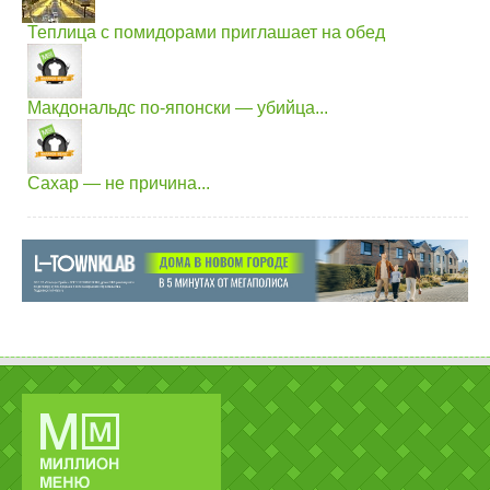
Теплица с помидорами приглашает на обед
Макдональдс по-японски — убийца...
Сахар — не причина...