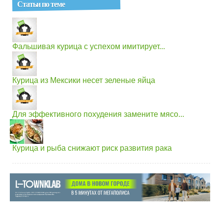
Статьи по теме
Фальшивая курица с успехом имитирует...
Курица из Мексики несет зеленые яйца
Для эффективного похудения замените мясо...
Курица и рыба снижают риск развития рака