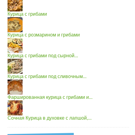
Курица с грибами
Курица с розмарином и грибами
Курица с грибами под сырной...
Курица с грибами под сливочным...
Фаршированная курица с грибами и...
Сочная Курица в духовке с лапшой,...